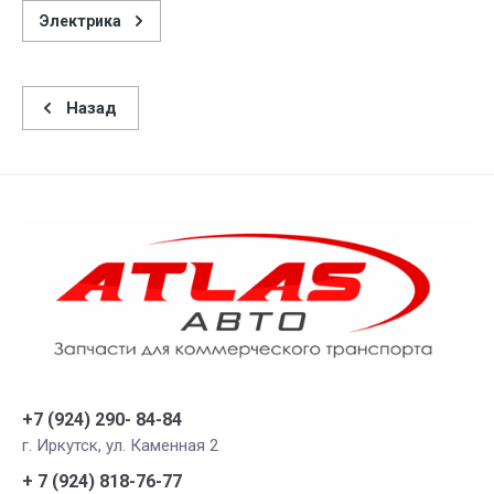
Электрика
Назад
+7 (924) 290- 84-84
г. Иркутск, ул. Каменная 2
+ 7 (924) 818-76-77