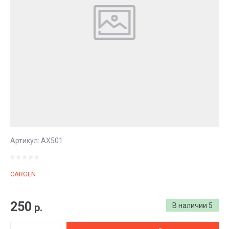
Артикул:
AX501
CARGEN
250
р.
В наличии
5