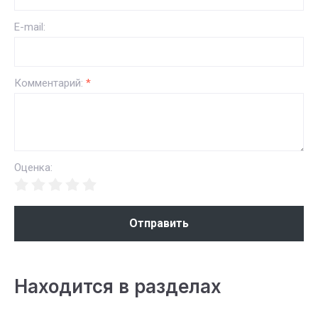
E-mail:
Комментарий:
*
Оценка:
Отправить
Находится в разделах