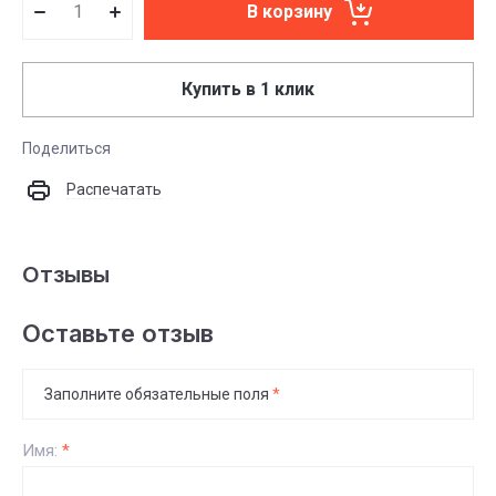
В корзину
Купить в 1 клик
Поделиться
Распечатать
Отзывы
Оставьте отзыв
Заполните обязательные поля
*
Имя:
*