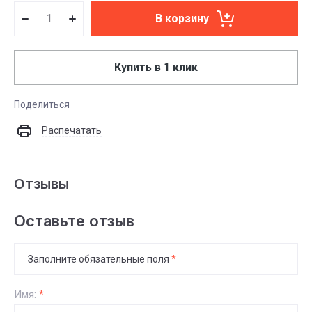
В корзину
Купить в 1 клик
Поделиться
Распечатать
Отзывы
Оставьте отзыв
Заполните обязательные поля
*
Имя:
*