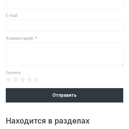
E-mail:
Комментарий:
*
Оценка:
Отправить
Находится в разделах