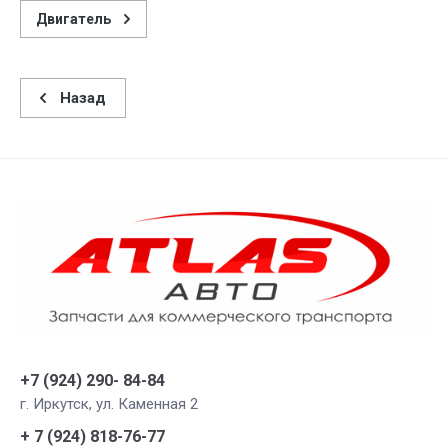
Двигатель
Назад
+7 (924) 290- 84-84
г. Иркутск, ул. Каменная 2
+ 7 (924) 818-76-77