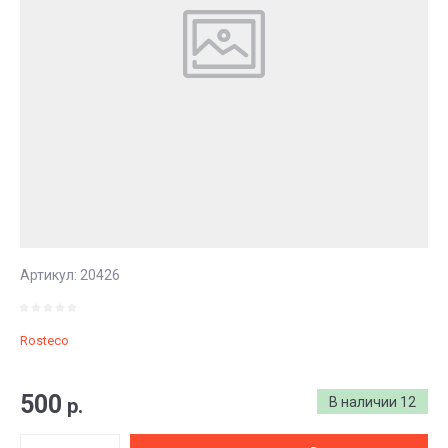
Артикул:
20426
Rosteco
500
р.
В наличии
12