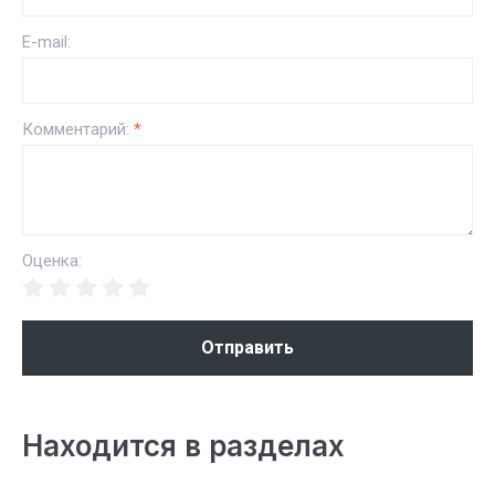
E-mail:
Комментарий:
*
Оценка:
Отправить
Находится в разделах