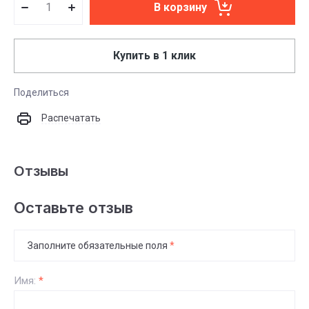
В корзину
Купить в 1 клик
Поделиться
Распечатать
Отзывы
Оставьте отзыв
Заполните обязательные поля
*
Имя:
*