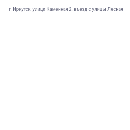
г. Иркутск. улица Каменная 2, въезд с улицы Лесная