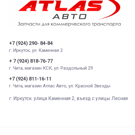
+7 (924) 290- 84-84
г. Иркутск, ул. Каменная 2
+ 7 (924) 818-76-77
г. Чита, магазин КСК, ул. Раздольный 29
+7 (924) 811-16-11
г. Чита, магазин Атлас Авто, ул. Красной Звезды
г. Иркутск. улица Каменная 2, въезд с улицы Лесная