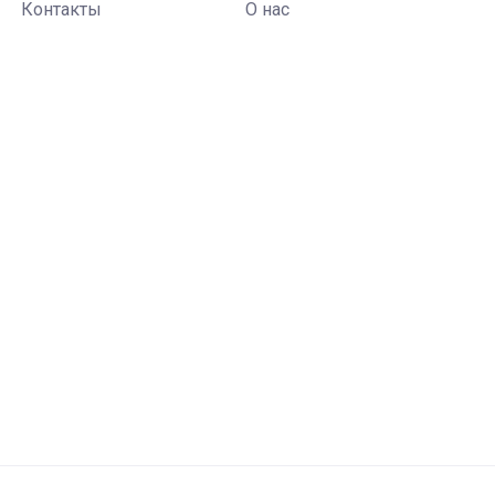
Контакты
О нас