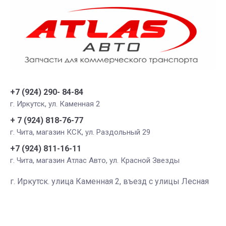
+7 (924) 290- 84-84
г. Иркутск, ул. Каменная 2
+ 7 (924) 818-76-77
г. Чита, магазин КСК, ул. Раздольный 29
+7 (924) 811-16-11
г. Чита, магазин Атлас Авто, ул. Красной Звезды
г. Иркутск. улица Каменная 2, въезд с улицы Лесная